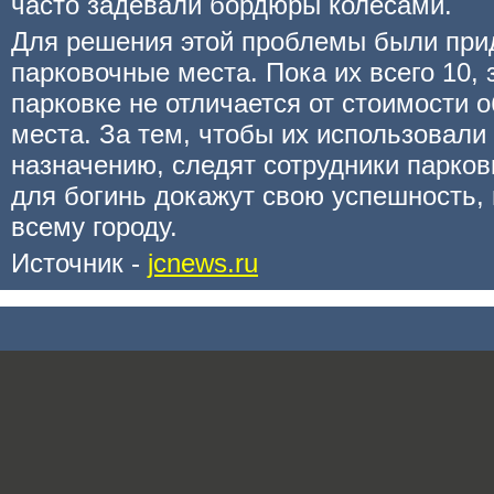
часто задевали бордюры колесами.
Для решения этой проблемы были пр
парковочные места. Пока их всего 10, з
парковке не отличается от стоимости 
места. За тем, чтобы их использовали
назначению, следят сотрудники парков
для богинь докажут свою успешность, 
всему городу.
Источник -
jcnews.ru