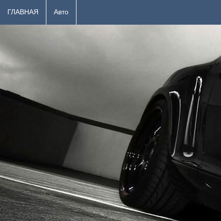
ГЛАВНАЯ
Авто