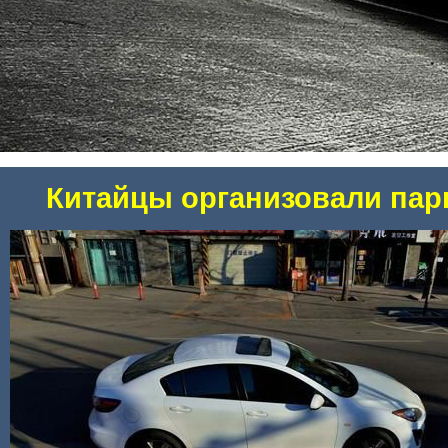
Китайцы организовали пар