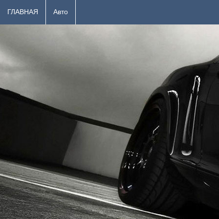
ГЛАВНАЯ
Авто