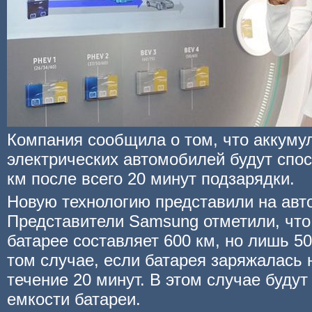
Компания сообщила о том, что аккуму
электрических автомобилей будут спо
км после всего 20 минут подзарядки.
Новую технологию представили на авто
Представители Samsung отметили, что 
батарее составляет 600 км, но лишь 50
том случае, если батарея заряжалась 
течение 20 минут. В этом случае будут
емкости батареи.