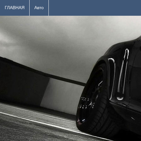
ГЛАВНАЯ
Авто