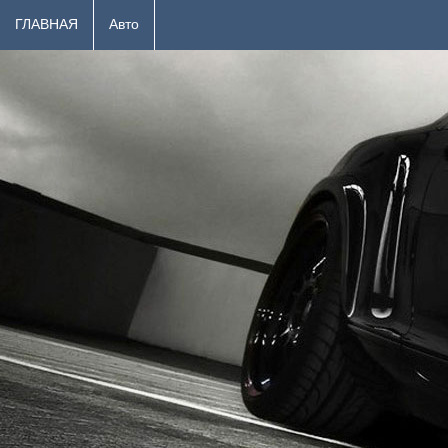
ГЛАВНАЯ
Авто