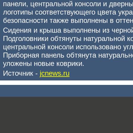
панели, центральной консоли и дверны
логотипы соответствующего цвета укр
безопасности также выполнены в оттенк
Сидения и крыша выполнены из черно
Подголовники обтянуты натуральной к
центральной консоли использовано уг
Приборная панель обтянута натуральн
уложены новые коврики.
Источник -
jcnews.ru