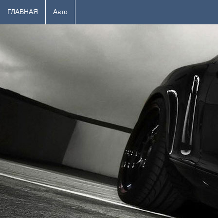
ГЛАВНАЯ
Авто