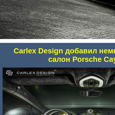
Carlex Design добавил нем
салон Porsche Ca