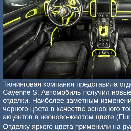
Тюнинговая компания представила отд
Cayenne S. Автомобиль получил новы
отделки. Наиболее заметным изменени
черного цвета в качестве основного т
акцентов в неоново-желтом цвете (Fluro
Отделку яркого цвета применили на ру